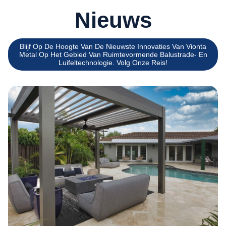
Nieuws
Blijf Op De Hoogte Van De Nieuwste Innovaties Van Vionta
Metal Op Het Gebied Van Ruimtevormende Balustrade- En
Luifeltechnologie. Volg Onze Reis!