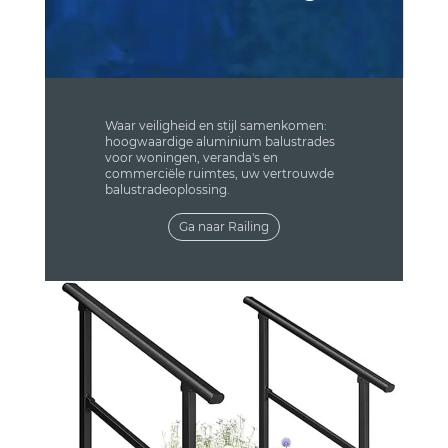
Waar veiligheid en stijl samenkomen:
hoogwaardige aluminium balustrades
voor woningen, veranda's en
commerciële ruimtes, uw vertrouwde
balustradeoplossing.
Ga naar Railing