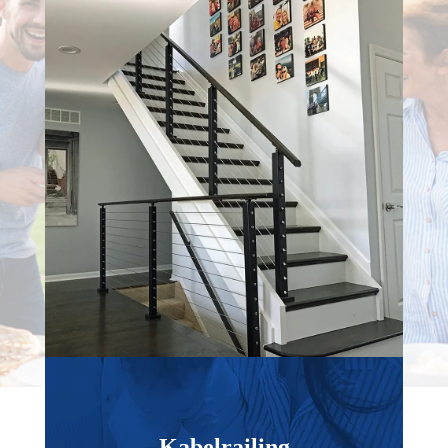
Kabelrailing