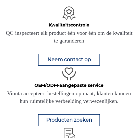
Kwaliteitscontrole
QC inspecteert elk product één voor één om de kwaliteit
te garanderen
Neem contact op
OEM/ODM-aangepaste service
Vionta accepteert bestellingen op maat, klanten kunnen
hun ruimtelijke verbeelding verwezenlijken.
Producten zoeken