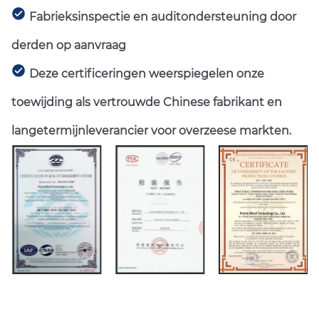
Fabrieksinspectie en auditondersteuning door
derden op aanvraag
Deze certificeringen weerspiegelen onze
toewijding als vertrouwde Chinese fabrikant en
langetermijnleverancier voor overzeese markten.