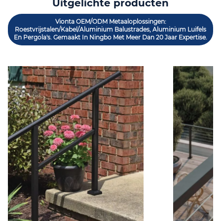
Uitgelichte producten
Vionta OEM/ODM Metaaloplossingen:
Roestvrijstalen/kabel/aluminium Balustrades, Aluminium Luifels
En Pergola's. Gemaakt In Ningbo Met Meer Dan 20 Jaar Expertise.