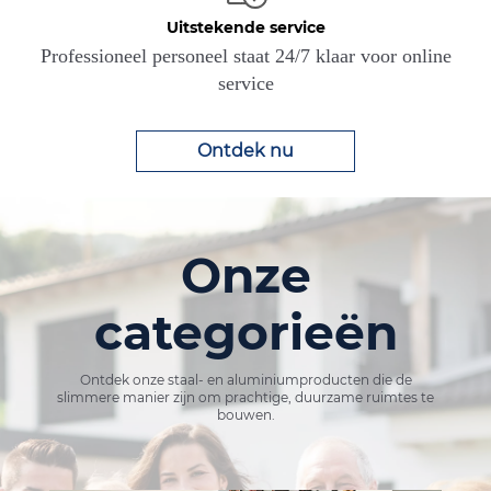
Uitstekende service
Professioneel personeel staat 24/7 klaar voor online
service
Ontdek nu
Onze
categorieën
Ontdek onze staal- en aluminiumproducten die de
slimmere manier zijn om prachtige, duurzame ruimtes te
bouwen.