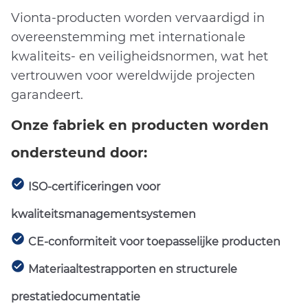
Vionta-producten worden vervaardigd in
overeenstemming met internationale
kwaliteits- en veiligheidsnormen, wat het
vertrouwen voor wereldwijde projecten
garandeert.
Onze fabriek en producten worden
ondersteund door:
ISO-certificeringen voor
kwaliteitsmanagementsystemen
CE-conformiteit voor toepasselijke producten
Materiaaltestrapporten en structurele
prestatiedocumentatie