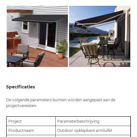
Specificaties
De volgende parameters kunnen worden aangepast aan de
projectvereisten:
Project
Parameterbeschrijving
Productnaam
Outdoor opklapbare armluifel