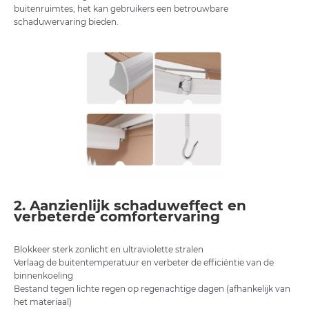
buitenruimtes, het kan gebruikers een betrouwbare
schaduwervaring bieden.
2. Aanzienlijk schaduweffect en
verbeterde comfortervaring
Blokkeer sterk zonlicht en ultraviolette stralen
Verlaag de buitentemperatuur en verbeter de efficiëntie van de
binnenkoeling
Bestand tegen lichte regen op regenachtige dagen (afhankelijk van
het materiaal)