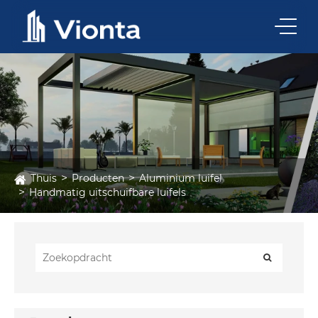
Thuis
Producten
Aluminium luifel
Handmatig uitschuifbare luifels