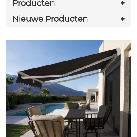
Producten
Nieuwe Producten