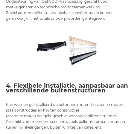
Ondersteuning van OEM/ODM-aanpassing, geschikt voor
merkeigenaren en technische projectsamenwerking
Zowel commerciële straatwinkels als privéterrassen kunnen
gemakkelijk in het totale ontwerp worden geïntegreerd.
4. Flexibele installatie, aanpasbaar aan
verschillende buitenstructuren
Kan worden geïnstalleerd op betonnen muren, bakstenen muren,
staalconstructies en houten constructies
Meerdere maten beugels, geschikt voor verschillende ruimtes
Geschikt voor meerdere scenario's zoals balkons, ramen, terrassen,
tuinen, winkelingangen, buitenruimtes van cafés, enz