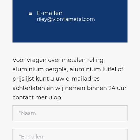
E-mailen

riley@viontametal.com
Voor vragen over metalen reling,
aluminium pergola, aluminium luifel of
prijslijst kunt u uw e-mailadres
achterlaten en wij nemen binnen 24 uur
contact met u op.