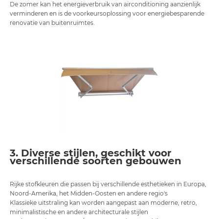
De zomer kan het energieverbruik van airconditioning aanzienlijk
verminderen en is de voorkeursoplossing voor energiebesparende
renovatie van buitenruimtes.
3. Diverse stijlen, geschikt voor
verschillende soorten gebouwen
Rijke stofkleuren die passen bij verschillende esthetieken in Europa,
Noord-Amerika, het Midden-Oosten en andere regio's
Klassieke uitstraling kan worden aangepast aan moderne, retro,
minimalistische en andere architecturale stijlen