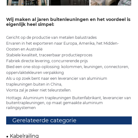
Wij maken al jaren buitenleuningen en het voordeel is
eigenlijk heel simpel:
Gericht op de productie van metalen balustrades
Ervaren in het exporteren naar Europa, Amerika, het Midden-
Oosten en Australië
Stabiele kwaliteit, traceerbaar productieproces
Fabriek directe levering, concurrerende prijs
Bied een one-stop-oplossing: kolommen, leuningen, connectoren,
oppervlaktekleuren verpakking
Als u op zoek bent naar een leverancier van aluminium
trapleuningen buiten in China,
Vionta zal je zeker niet teleurstellen.
Hottags: Aluminium trapleuningen Buitenfabrikant, leverancier van
buitentrapleuningen, op maat gemaakte aluminium
railingsystemen
Gerelateerde categorie
Kabelrailing