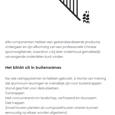
Alle componenten hebben een gestandaardiseerde productie
ondergaan en zijn afkomstig van een professionele Chinese
spoorwegfabriek, waardoor u bij later onderhoud gemakkelijk
vervangende onderdelen kunt vinden.
Het blinkt uit in buitenscènes
Na vele railingsystemen te hebben gebruikt, is Vionta van mening
dat aluminium leuningen te vriendelijk zijn voor buitentrappen.
Vooral geschikt voor deze plaatsen:
Tuinstappen
Niet concurrerend om landschap, verfrissend en duurzaam.
Dek trappen
Zowel houten planken als composiethouten vloeren kunnen
eenvoudig op elkaar worden afgestemd.