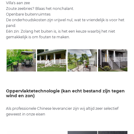
Villa's aan zee
Zoute zeebries? Blaas het nonchalant.
Openbare buitenruimtes
De onderhoudskosten zijn vrijwel nul, wat te vriendelijk is voor het
pand.
Eén zin: Zolang het buiten is, is het een keuze waarbij het niet
gemakkelijk is om fouten te maken.
Oppervlaktetechnologie (kan echt bestand zijn tegen
wind en zon)
Als professionele Chinese leverancier zijn wij altijd zeer selectief
geweest in onze eisen