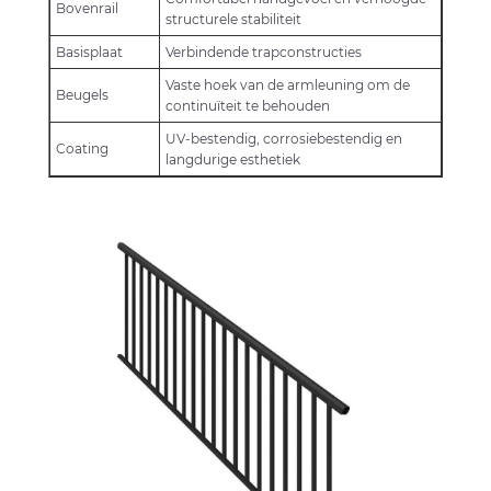
Bovenrail
structurele stabiliteit
Basisplaat
Verbindende trapconstructies
Vaste hoek van de armleuning om de
Beugels
continuïteit te behouden
UV-bestendig, corrosiebestendig en
Coating
langdurige esthetiek