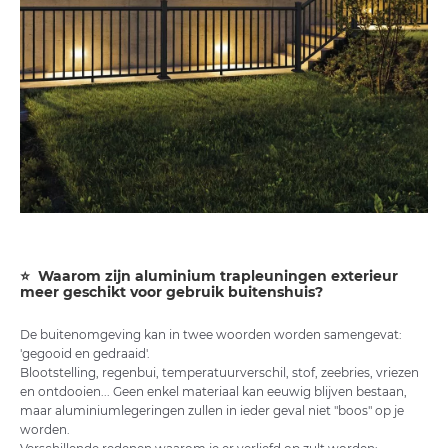
⭐ Waarom zijn aluminium trapleuningen exterieur
meer geschikt voor gebruik buitenshuis?
De buitenomgeving kan in twee woorden worden samengevat:
'gegooid en gedraaid'.
Blootstelling, regenbui, temperatuurverschil, stof, zeebries, vriezen
en ontdooien... Geen enkel materiaal kan eeuwig blijven bestaan,
maar aluminiumlegeringen zullen in ieder geval niet "boos" op je
worden.