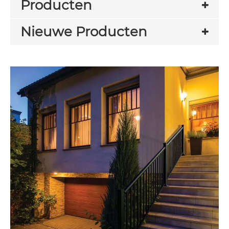
Producten
Nieuwe Producten