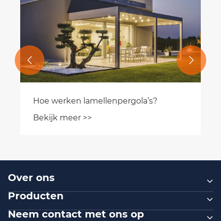


Hoe werken lamellenpergola’s?
Bekijk meer >>
Over ons
Producten
Neem contact met ons op