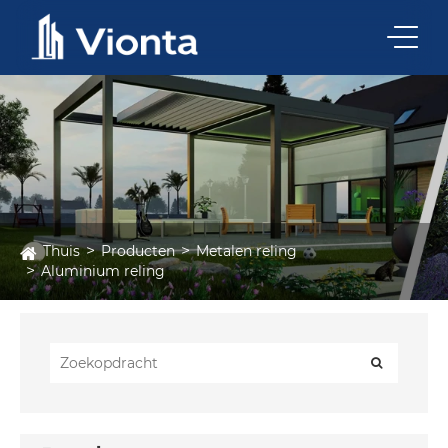
Thuis
Producten
Metalen reling
Aluminium reling