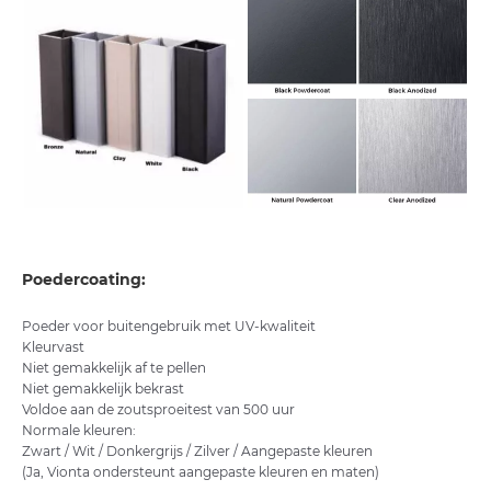
Poedercoating:
Poeder voor buitengebruik met UV-kwaliteit
Kleurvast
Niet gemakkelijk af te pellen
Niet gemakkelijk bekrast
Voldoe aan de zoutsproeitest van 500 uur
Normale kleuren:
Zwart / Wit / Donkergrijs / Zilver / Aangepaste kleuren
(Ja, Vionta ondersteunt aangepaste kleuren en maten)