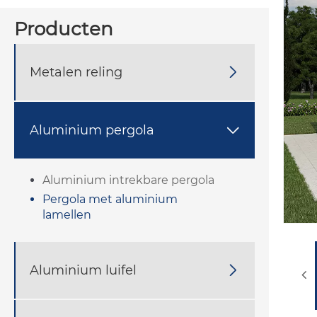
Producten
Metalen reling

Aluminium pergola

Aluminium intrekbare pergola
Pergola met aluminium
lamellen
Aluminium luifel
