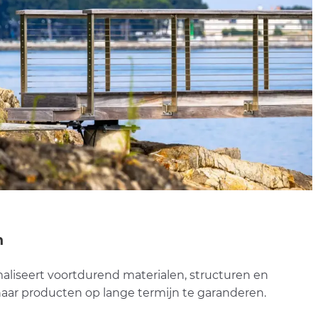
n
aliseert voortdurend materialen, structuren en
haar producten op lange termijn te garanderen.