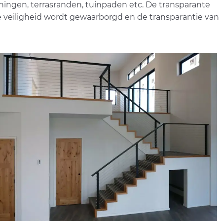
ningen, terrasranden, tuinpaden etc. De transparante
e veiligheid wordt gewaarborgd en de transparantie van