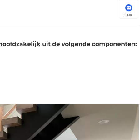
E-Mail
​hoofdzakelijk uit de volgende componenten: