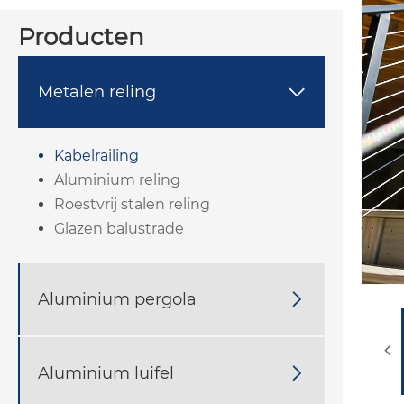
Producten
Metalen reling

Kabelrailing
Aluminium reling
Roestvrij stalen reling
Glazen balustrade
Aluminium pergola

Aluminium luifel
